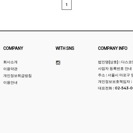
1
COMPANY
WITH SNS
COMPANY INFO
회사소개
법인명(상호) : 다스
사업자 등록번호 안내 : 
이용약관
주소 : 서울시 마포구 
개인정보취급방침
개인정보보호책임자 :
이용안내
대표전화 : 02-543-