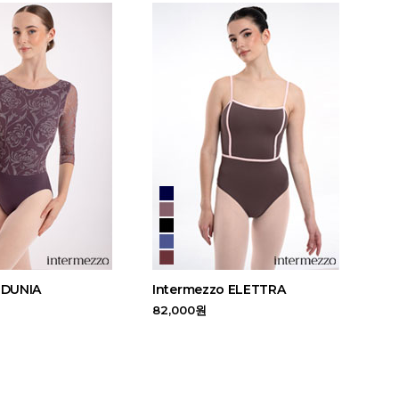
 DUNIA
Intermezzo ELETTRA
82,000원