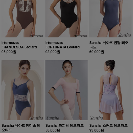
Intermezzo
Intermezzo
Sansha 뉘아즈 반팔 레오
FRANCESCA Leotard
FORTUNATA Leotard
타드
95,000원
93,000원
69,000원
Sansha 뉘아즈 케미솔 레
Sansha 파피용 레오타드
Sansha 스커트 레오타드
오타드
58,000원
93,000원