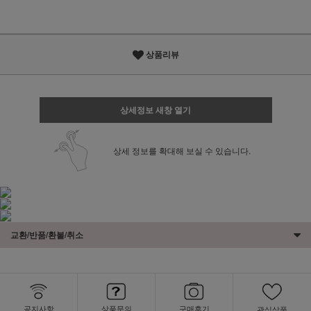
상품리뷰
상세정보 새창 열기
상세 정보를 확대해 보실 수 있습니다.
교환/반품/환불/취소
공지사항
상품문의
구매후기
관심상품