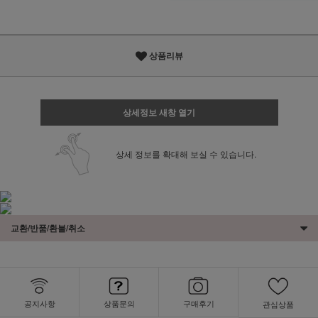
상품리뷰
상세정보 새창 열기
상세 정보를 확대해 보실 수 있습니다.
교환/반품/환불/취소
공지사항
상품문의
구매후기
관심상품