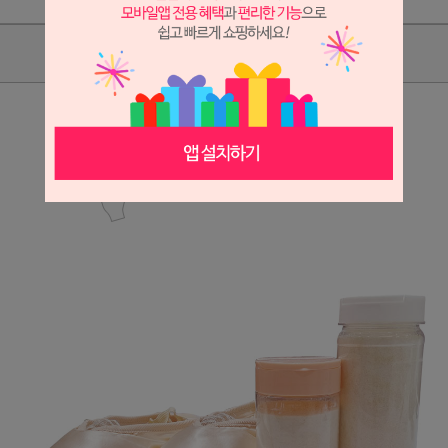
상품리뷰
상세정보 새창 열기
상세 정보를 확대해 보실 수 있습니다.