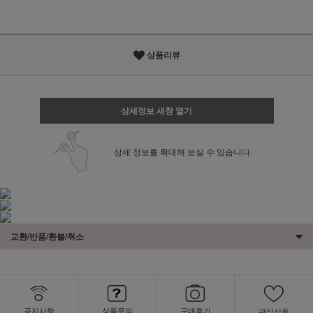
상품리뷰
상세정보 새창 열기
상세 정보를 확대해 보실 수 있습니다.
교환/반품/환불/취소
공지사항
상품문의
구매후기
관심상품