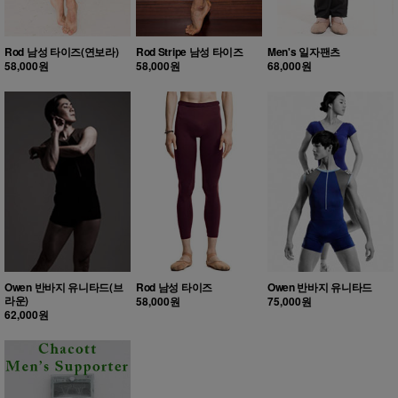
Rod 남성 타이즈(연보라)
Rod Stripe 남성 타이즈
Men's 일자팬츠
58,000원
58,000원
68,000원
Owen 반바지 유니타드(브
Rod 남성 타이즈
Owen 반바지 유니타드
라운)
58,000원
75,000원
62,000원