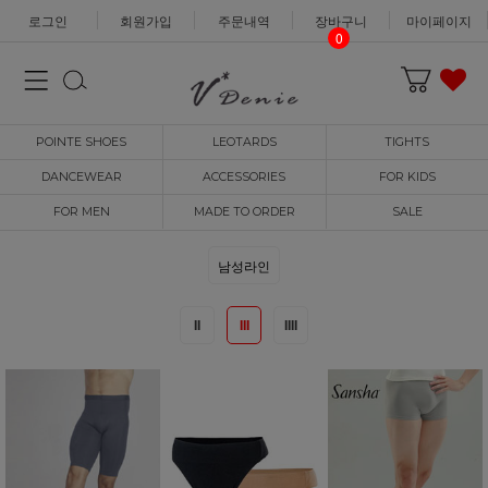
로그인
회원가입
주문내역
장바구니
마이페이지
0
POINTE SHOES
LEOTARDS
TIGHTS
DANCEWEAR
ACCESSORIES
FOR KIDS
FOR MEN
MADE TO ORDER
SALE
남성라인
II
III
IIII